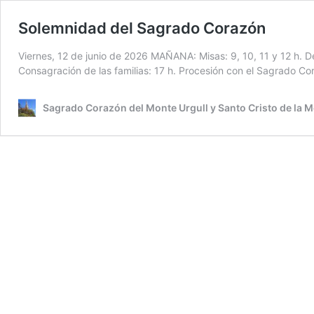
Solemnidad del Sagrado Corazón
Viernes, 12 de junio de 2026 MAÑANA: ­Misas: 9, 10, 11 y 12 h. De
Consagración de las familias: 17 h. Procesión con el Sagrado C
Sagrado Corazón del Monte Urgull y Santo Cristo de la M