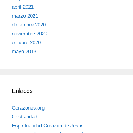
abril 2021
marzo 2021
diciembre 2020
noviembre 2020
octubre 2020
mayo 2013
Enlaces
Corazones.org
Cristiandad
Espiritualidad Corazón de Jesús