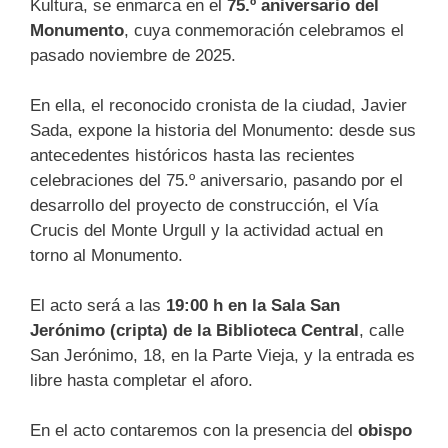
Kultura, se enmarca en el
75.º aniversario del
Monumento
, cuya conmemoración celebramos el
pasado noviembre de 2025.
En ella, el reconocido cronista de la ciudad, Javier
Sada, expone la historia del Monumento: desde sus
antecedentes históricos hasta las recientes
celebraciones del 75.º aniversario, pasando por el
desarrollo del proyecto de construcción, el Vía
Crucis del Monte Urgull y la actividad actual en
torno al Monumento.
El acto será a las
19:00 h en la Sala San
Jerónimo (cripta) de la Biblioteca Central
, calle
San Jerónimo, 18, en la Parte Vieja, y la entrada es
libre hasta completar el aforo.
En el acto contaremos con la presencia del
obispo