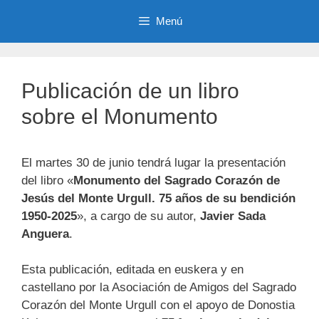
Menú
Publicación de un libro
sobre el Monumento
El martes 30 de junio tendrá lugar la presentación
del libro «
Monumento del Sagrado Corazón de
Jesús del Monte Urgull. 75 años de su bendición
1950-2025
», a cargo de su autor,
Javier Sada
Anguera
.
Esta publicación, editada en euskera y en
castellano por la Asociación de Amigos del Sagrado
Corazón del Monte Urgull con el apoyo de Donostia