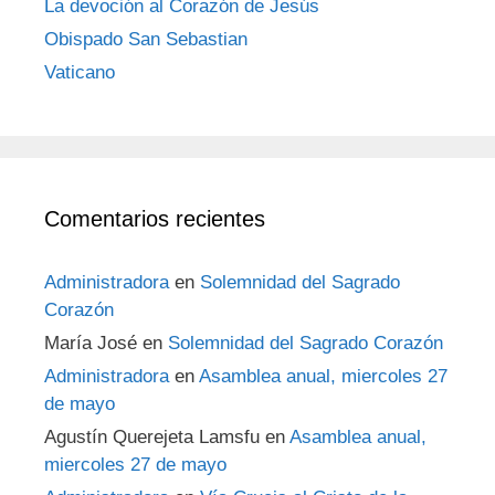
La devoción al Corazón de Jesús
Obispado San Sebastian
Vaticano
Comentarios recientes
Administradora
en
Solemnidad del Sagrado
Corazón
María José
en
Solemnidad del Sagrado Corazón
Administradora
en
Asamblea anual, miercoles 27
de mayo
Agustín Querejeta Lamsfu
en
Asamblea anual,
miercoles 27 de mayo