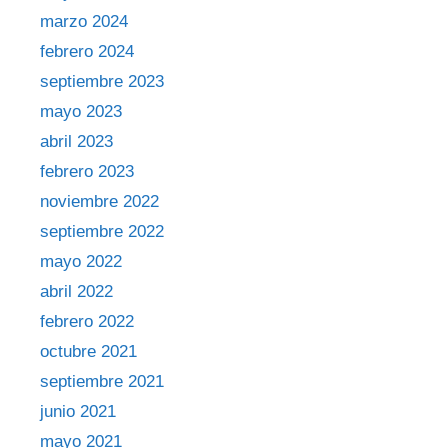
marzo 2024
febrero 2024
septiembre 2023
mayo 2023
abril 2023
febrero 2023
noviembre 2022
septiembre 2022
mayo 2022
abril 2022
febrero 2022
octubre 2021
septiembre 2021
junio 2021
mayo 2021