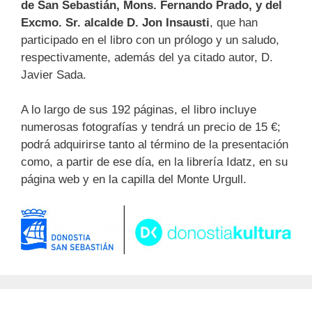
de San Sebastián, Mons. Fernando Prado, y del
Excmo. Sr. alcalde D. Jon Insausti
, que han
participado en el libro con un prólogo y un saludo,
respectivamente, además del ya citado autor, D.
Javier Sada.
A lo largo de sus 192 páginas, el libro incluye
numerosas fotografías y tendrá un precio de 15 €;
podrá adquirirse tanto al término de la presentación
como, a partir de ese día, en la librería Idatz, en su
página web y en la capilla del Monte Urgull.