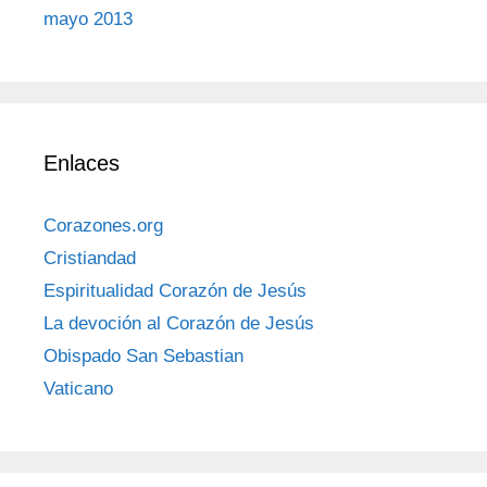
mayo 2013
Enlaces
Corazones.org
Cristiandad
Espiritualidad Corazón de Jesús
La devoción al Corazón de Jesús
Obispado San Sebastian
Vaticano