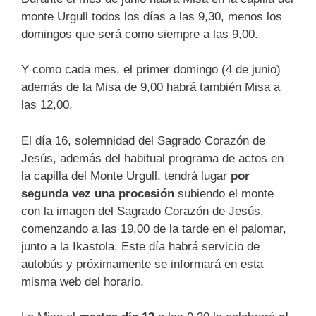
monte Urgull todos los días a las 9,30, menos los
domingos que será como siempre a las 9,00.
Y como cada mes, el primer domingo (4 de junio)
además de la Misa de 9,00 habrá también Misa a
las 12,00.
El día 16, solemnidad del Sagrado Corazón de
Jesús, además del habitual programa de actos en
la capilla del Monte Urgull, tendrá lugar
por
segunda vez una
procesión
subiendo el monte
con la imagen del Sagrado Corazón de Jesús,
comenzando a las 19,00 de la tarde en el palomar,
junto a la Ikastola. Este día habrá servicio de
autobús y próximamente se informará en esta
misma web del horario.