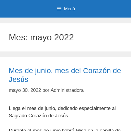
Menú
Mes:
mayo 2022
Mes de junio, mes del Corazón de
Jesús
mayo 30, 2022
por
Administradora
Llega el mes de junio, dedicado especialmente al
Sagrado Corazón de Jesús.
Durante el mes de junio habrá Misa en la capilla del