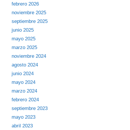
febrero 2026
noviembre 2025
septiembre 2025
junio 2025
mayo 2025
marzo 2025
noviembre 2024
agosto 2024
junio 2024
mayo 2024
marzo 2024
febrero 2024
septiembre 2023
mayo 2023
abril 2023