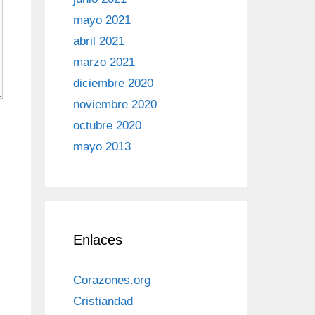
mayo 2021
abril 2021
marzo 2021
diciembre 2020
noviembre 2020
octubre 2020
mayo 2013
Enlaces
Corazones.org
Cristiandad