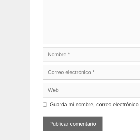
Nombre
Correo
electrónico
Web
Guarda mi nombre, correo electrónico