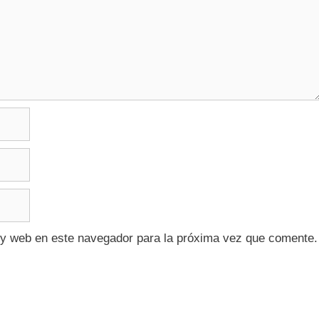
 y web en este navegador para la próxima vez que comente.