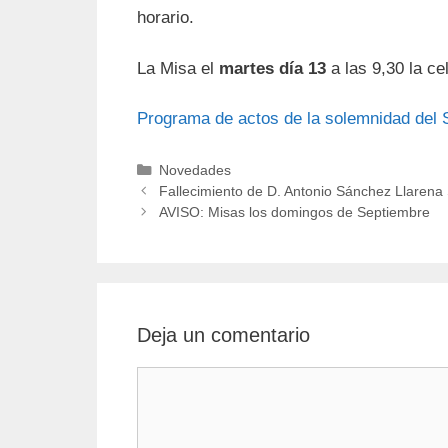
horario.
La Misa el
martes día 13
a las 9,30 la c
Programa de actos de la solemnidad del 
Categorías
Novedades
Fallecimiento de D. Antonio Sánchez Llarena 
AVISO: Misas los domingos de Septiembre
Deja un comentario
Comentario